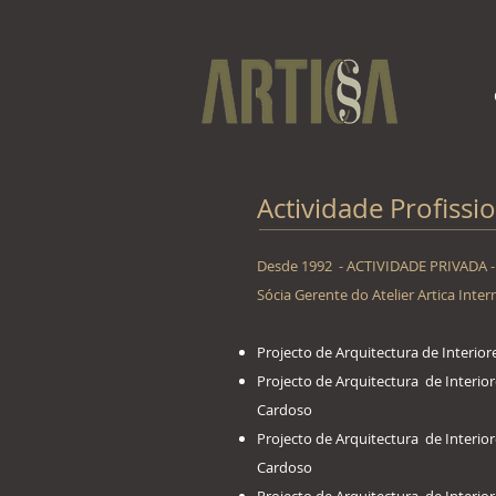
Actividade Profissi
Desde 1992 - ACTIVIDADE PRIVADA 
Sócia Gerente do Atelier Artica Inter
Projecto de Arquitectura de Interio
Projecto de Arquitectura de Interi
Cardoso
Projecto de Arquitectura de Interio
Cardoso