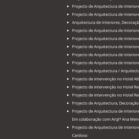
Projecto de Arquitectura de Interi
Projecto de Arquitectura de Interi
Arquitectura de Interiores, Decora
Projecto de Arquitectura de Inter
Projecto de Arquitectura de Interio
Projecto de Arquitectura de Interio
Projecto de Arquitectura de Interi
Projecto de Arquitectura de Interi
Projecto de Arquitectura / Arquitec
Projecto de intervenção no Hotel A
Projecto de intervenção no Hotel R
Projecto de intervenção no Hotel 
Projecto de Arquitectura, Decoraçã
Projecto de Arquitectura de Inter
Em colaboração com Arqtª Ana Men
Projecto de Arquitectura de Inter
Cardoso