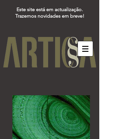
Este site está em actualização.
Trazemos novidades em breve!