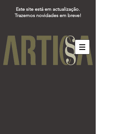
Este site está em actualização.
Trazemos novidades em breve!